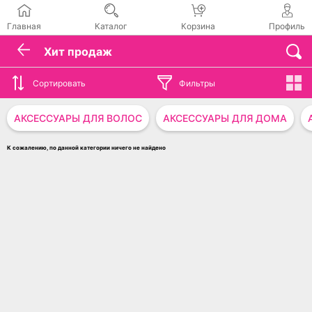
Главная
Каталог
Корзина
Профиль
Хит продаж
Сортировать
Фильтры
АКСЕССУАРЫ ДЛЯ ВОЛОС
АКСЕССУАРЫ ДЛЯ ДОМА
К сожалению, по данной категории ничего не найдено