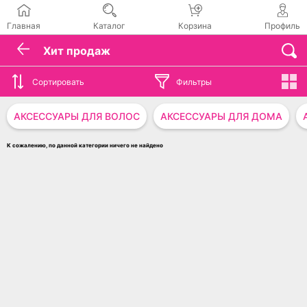
Главная
Каталог
Корзина
Профиль
Хит продаж
Сортировать
Фильтры
АКСЕССУАРЫ ДЛЯ ВОЛОС
АКСЕССУАРЫ ДЛЯ ДОМА
К сожалению, по данной категории ничего не найдено