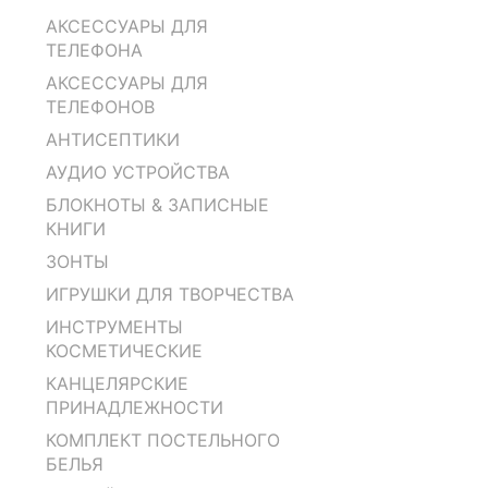
АКСЕССУАРЫ ДЛЯ
ТЕЛЕФОНА
АКСЕССУАРЫ ДЛЯ
ТЕЛЕФОНОВ
АНТИСЕПТИКИ
АУДИО УСТРОЙСТВА
БЛОКНОТЫ & ЗАПИСНЫЕ
КНИГИ
ЗОНТЫ
ИГРУШКИ ДЛЯ ТВОРЧЕСТВА
ИНСТРУМЕНТЫ
КОСМЕТИЧЕСКИЕ
КАНЦЕЛЯРСКИЕ
ПРИНАДЛЕЖНОСТИ
КОМПЛЕКТ ПОСТЕЛЬНОГО
БЕЛЬЯ