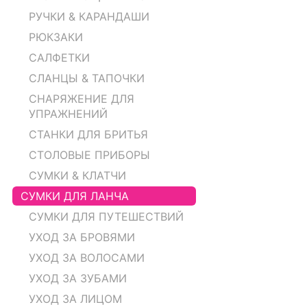
РУЧКИ & КАРАНДАШИ
РЮКЗАКИ
САЛФЕТКИ
СЛАНЦЫ & ТАПОЧКИ
СНАРЯЖЕНИЕ ДЛЯ
УПРАЖНЕНИЙ
СТАНКИ ДЛЯ БРИТЬЯ
СТОЛОВЫЕ ПРИБОРЫ
СУМКИ & КЛАТЧИ
СУМКИ ДЛЯ ЛАНЧА
СУМКИ ДЛЯ ПУТЕШЕСТВИЙ
УХОД ЗА БРОВЯМИ
УХОД ЗА ВОЛОСАМИ
УХОД ЗА ЗУБАМИ
УХОД ЗА ЛИЦОМ