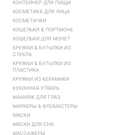
КОНТЕЙНЕР ДЛЯ ПИЩИ
КОСМЕТИКА ДЛЯ ЛИЦА
КОСМЕТИЧКИ
КОШЕЛЬКИ & ПОРТМОНЕ
КОШЕЛЬКИ ДЛЯ МОНЕТ
КРУЖКИ & БУТЫЛКИ ИЗ
СТЕКЛА
КРУЖКИ & БУТЫЛКИ ИЗ
ПЛАСТИКА
КРУЖКИ ИЗ КЕРАМИКИ
КУХОННАЯ УТВАРЬ
МАКИЯЖ ДЛЯ ГЛАЗ
МАРКЕРЫ & ФЛОМАСТЕРЫ
МАСКИ
МАСКИ ДЛЯ СНА
МАССАЖЕРЫ