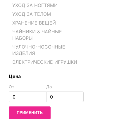
УХОД ЗА НОГТЯМИ
УХОД ЗА ТЕЛОМ
ХРАНЕНИЕ ВЕЩЕЙ
ЧАЙНИКИ & ЧАЙНЫЕ
НАБОРЫ
ЧУЛОЧНО-НОСОЧНЫЕ
ИЗДЕЛИЯ
ЭЛЕКТРИЧЕСКИЕ ИГРУШКИ
Цена
От
До
ПРИМЕНИТЬ