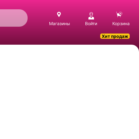
Магазины
Войти
Корзина
Хит продаж