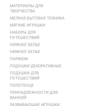
МАТЕРИАЛЫ ДЛЯ
ТВОРЧЕСТВА
МЕЛКАЯ БЫТОВАЯ ТЕХНИКА
МЯГКИЕ ИГРУШКИ
НАБОРЫ ДЛЯ
ПУТЕШЕСТВИЙ
НИЖНЕЕ БЕЛЬЕ
НИЖНЕЕ БЕЛЬЕ
ПАРФЮМ
ПОДУШКИ ДЕКОРАТИВНЫЕ
ПОДУШКИ ДЛЯ
ПУТЕШЕСТВИЙ
ПОЛОТЕНЦЕ
ПРИНАДЛЕЖНОСТИ ДЛЯ
ВАННОЙ
РАЗВИВАЮЩИЕ ИГРУШКИ