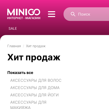
SALE
Главная
Хит продаж
Хит продаж
Показать все
АКСЕССУАРЫ ДЛЯ ВОЛОС
АКСЕССУАРЫ ДЛЯ ДОМА
АКСЕССУАРЫ ДЛЯ ЙОГИ
АКСЕССУАРЫ ДЛЯ
МАКИЯЖА