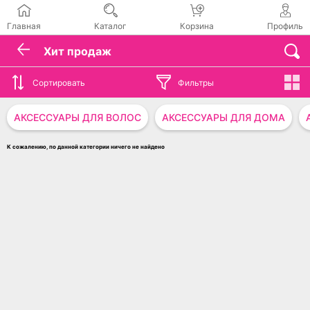
Главная
Каталог
Корзина
Профиль
Хит продаж
Сортировать
Фильтры
АКСЕССУАРЫ ДЛЯ ВОЛОС
АКСЕССУАРЫ ДЛЯ ДОМА
К сожалению, по данной категории ничего не найдено