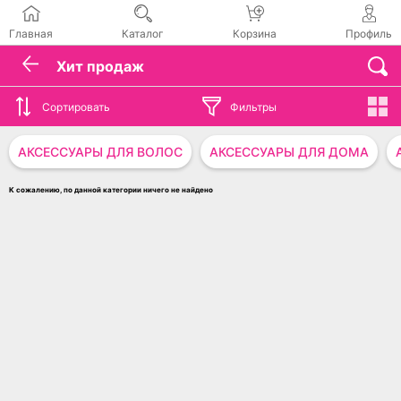
Главная
Каталог
Корзина
Профиль
Хит продаж
Сортировать
Фильтры
АКСЕССУАРЫ ДЛЯ ВОЛОС
АКСЕССУАРЫ ДЛЯ ДОМА
К сожалению, по данной категории ничего не найдено